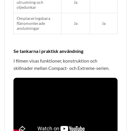
utrustning och
Ja
oljedunkar
Omplaceringsbara
flänsmonterade
Ja
Ja
anslutningar
Se tankarna i praktisk användning
I filmen visas funktioner, konstruktion och
skillnader mellan Compact- och Extreme-serien.