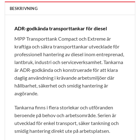
BESKRIVNING
ADR-godkända transporttankar för diesel
MPP Transporttank Compact och Extreme är
kraftiga och säkra transporttankar utvecklade för
professionell hantering av diesel inom entreprenad,
lantbruk, industri och serviceverksamhet. Tankarna
är ADR-godkända och konstruerade för att klara
daglig användning i krävande arbetsmiljöer där
hållbarhet, säkerhet och smidig hantering är
avgörande.
Tankarna finns i flera storlekar och utföranden
beroende på behov och arbetsområde. Serien är
utvecklad för enkel transport, säker tankning och
smidig hantering direkt ute på arbetsplatsen.