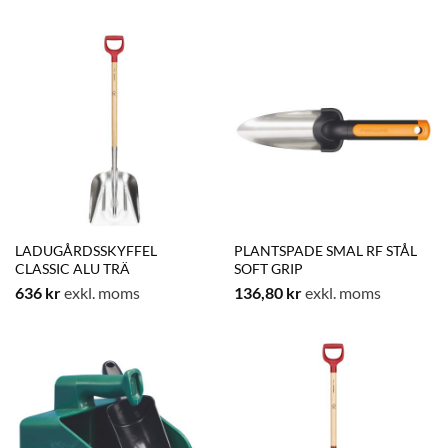
LADUGÅRDSSKYFFEL
PLANTSPADE SMAL RF STÅL
CLASSIC ALU TRÄ
SOFT GRIP
636
kr
exkl. moms
136,80
kr
exkl. moms