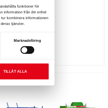
andahålla funktioner för
n information från din enhet
 tur kombinera informationen
deras tjänster.
Marknadsföring
TILLÅT ALLA