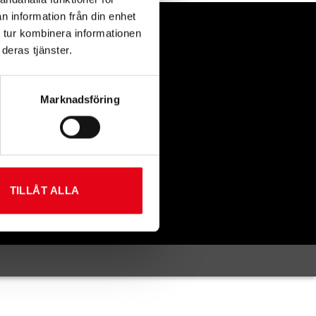
n information från din enhet
 tur kombinera informationen
deras tjänster.
Marknadsföring
TILLÅT ALLA