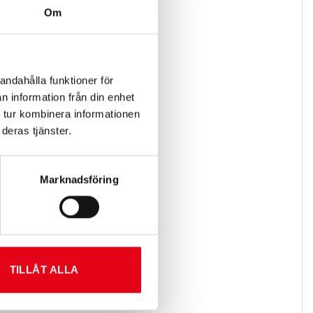
Om
andahålla funktioner för
n information från din enhet
 tur kombinera informationen
deras tjänster.
Marknadsföring
TILLÅT ALLA