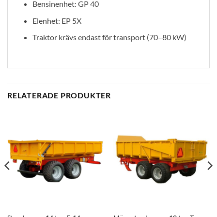
Bensinenhet: GP 40
Elenhet: EP 5X
Traktor krävs endast för transport (70–80 kW)
RELATERADE PRODUKTER