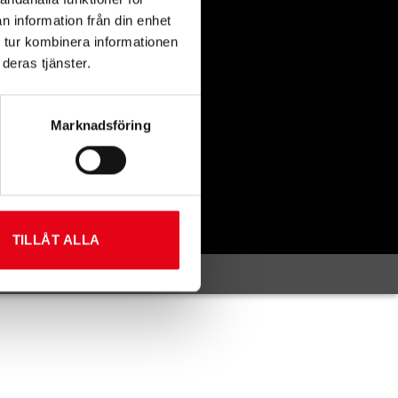
n information från din enhet
 tur kombinera informationen
deras tjänster.
Marknadsföring
TILLÅT ALLA