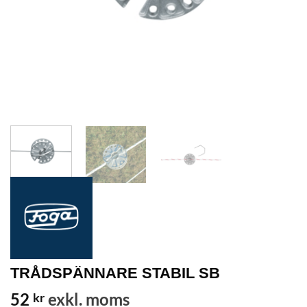
TRÅDSPÄNNARE STABIL SB
52
exkl. moms
kr